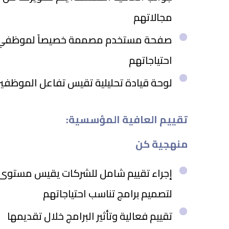
مجالاتهم
صفحة مستخدم مصممة خصيصاً لموظفي شر
احتياجاتهم
لوحة قيادة تحليلية تقيس تفاعل الموظفي
:تقييم العافية المؤسسية
منهجية كن
إجراء تقييم شامل للشركات يقيس مستوى
لتصميم برامج تناسب احتياجاتهم
تقييم فعالية وتأثير البرامج خلال تقديمها