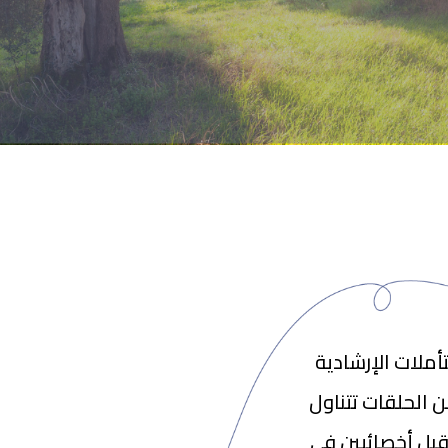
ملات الإرشادية
 الحلقات تتناول
قبل أخصائيين في