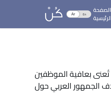
الصفحة
لرئيسية
ُعنى بعافية الموظفين
ف الجمهور العربي حول