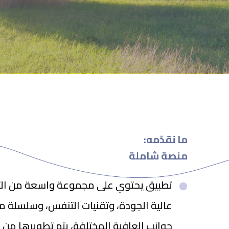
:ما نقدّمه
منصة شاملة
تطبيق يحتوي على مجموعة واسعة من التأ
عالية الجودة، وتقنيات التنفس، وسلسلة من
جوانب العافية المختلفة، يتم تطويرها من 