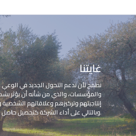
غايتنا
نطمح لأن ندعم التحول الجديد في الوعي ل
والمؤسسات، والذي من شأنه أن يؤثر بشك
إنتاجيتهم وتركيزهم وعلاقاتهم الشخصية و
وبالتالي على أداء الشركة كتحصيل حاصل.